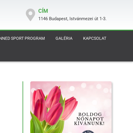
CÍM
1146 Budapest, Istvánmezei út 1-3.
ENNED SPORT PROGRAM
GALÉRIA
KAPCSOLAT