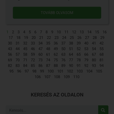
TOVÁBB OLVASOM
1
2
3
4
5
6
7
8
9
10
11
12
13
14
15
16
17
18
19
20
21
22
23
24
25
26
27
28
29
30
31
32
33
34
35
36
37
38
39
40
41
42
43
44
45
46
47
48
49
50
51
52
53
54
55
56
57
58
59
60
61
62
63
64
65
66
67
68
69
70
71
72
73
74
75
76
77
78
79
80
81
82
83
84
85
86
87
88
89
90
91
92
93
94
95
96
97
98
99
100
101
102
103
104
105
106
107
108
109
110
KERESÉS AZ OLDALON