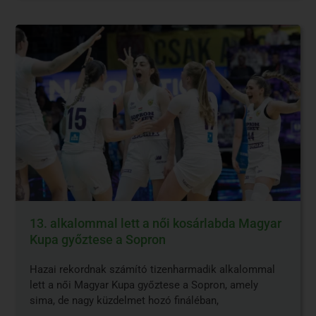
13. alkalommal lett a női kosárlabda Magyar
Kupa győztese a Sopron
Hazai rekordnak számító tizenharmadik alkalommal
lett a női Magyar Kupa győztese a Sopron, amely
sima, de nagy küzdelmet hozó fináléban,