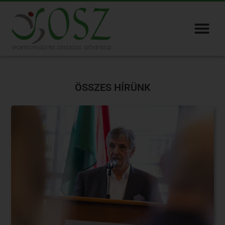
ÖSSZES HÍRÜNK