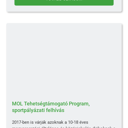
MOL Tehetségtámogató Program,
sportpályázati felhívás
2017-ben is várják azoknak a 10-18 éves