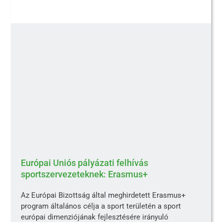
Európai Uniós pályázati felhívás
sportszervezeteknek: Erasmus+
Az Európai Bizottság által meghirdetett Erasmus+
program általános célja a sport területén a sport
európai dimenziójának fejlesztésére irányuló