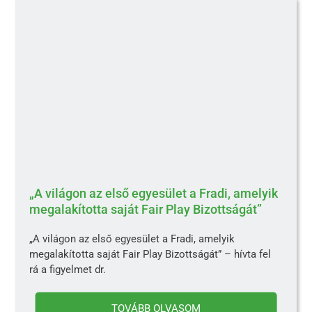
„A világon az első egyesület a Fradi, amelyik
megalakította saját Fair Play Bizottságát”
„A világon az első egyesület a Fradi, amelyik
megalakította saját Fair Play Bizottságát” – hívta fel
rá a figyelmet dr.
TOVÁBB OLVASOM