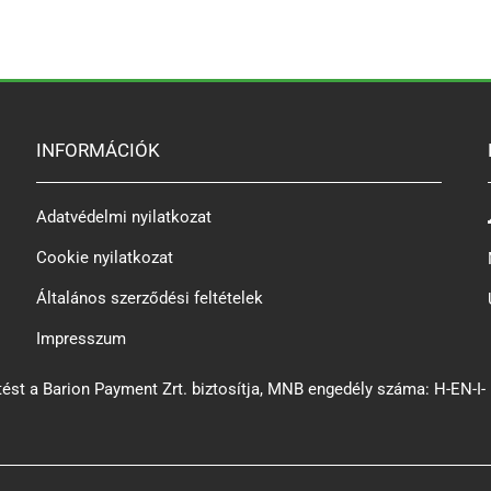
INFORMÁCIÓK
Adatvédelmi nyilatkozat
Cookie nyilatkozat
Általános szerződési feltételek
Impresszum
ést a Barion Payment Zrt. biztosítja, MNB engedély száma: H-EN-I-