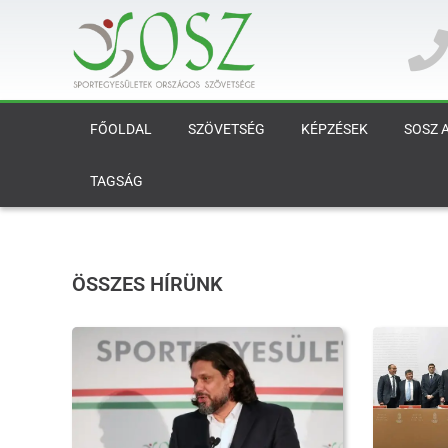
FŐOLDAL
SZÖVETSÉG
KÉPZÉSEK
SOSZ 
TAGSÁG
ÖSSZES HÍRÜNK