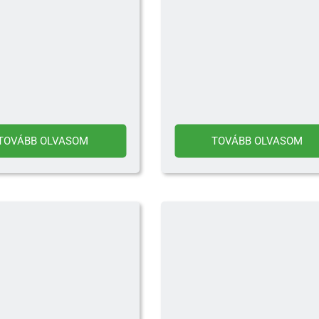
TOVÁBB OLVASOM
TOVÁBB OLVASOM