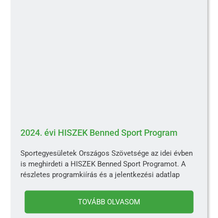
2024. évi HISZEK Benned Sport Program
Sportegyesületek Országos Szövetsége az idei évben
is meghirdeti a HISZEK Benned Sport Programot. A
részletes programkiírás és a jelentkezési adatlap
TOVÁBB OLVASOM