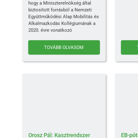
hogy a Miniszterelnökség által
biztosított forrásból a Nemzeti
Együttműködési Alap Mobilitás és
Alkalmazkodás Kollégiumának a
2020. évre vonatkozó
TOVÁBB OLVASOM
Orosz Pál: Kasztrendszer
EB-pót