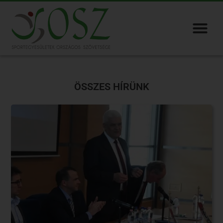
ÖSSZES HÍRÜNK